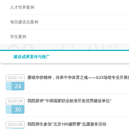
人才培养案例
项目建设总案例
学生案例
建设成果宣传与推广
赓续华侨精神，传承中华体育之魂——G23场馆专业开展行
2024-10
24
我院获评“乍得国家职业标准开发优秀建设单位”
2024-09
30
我院师生参加“北京100越野赛”志愿服务活动
2024-06