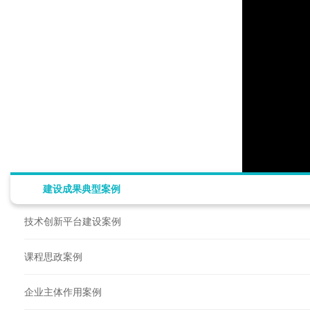
建设成果典型案例
技术创新平台建设案例
课程思政案例
企业主体作用案例