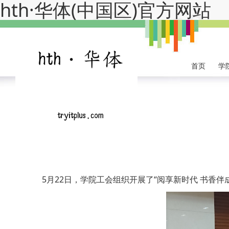
hth·华体(中国区)官方网站
首页
学
5月22日，学院工会组织开展了“阅享新时代 书香伴