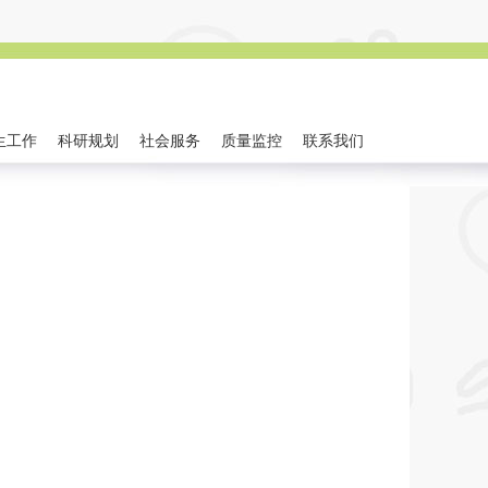
生工作
科研规划
社会服务
质量监控
联系我们