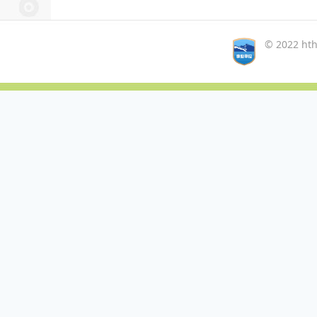
© 2022 ht