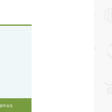
0届毕业生